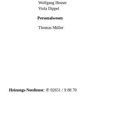
Wolfgang Heuser
Viola Dippel
Personalwesen
Thomas Müller
Heizungs-Notdienst:
✆ 02651 / 9 88 70